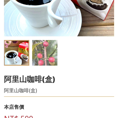
阿里山咖啡(盒)
阿里山咖啡(盒)
本店售價